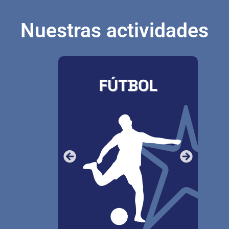
Nuestras actividades