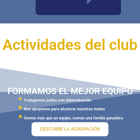
Actividades del club
FORMAMOS EL MEJOR EQUIPO
Trabajamos juntos con determinación
Nos apoyamos para alcanzar nuestras metas
Somos más que un equipo, somos una familia ganadora
DESCUBRE LA AGRUPACIÓN