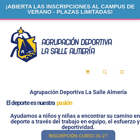
¡ABIERTA LAS INSCRIPCIONES AL CAMPUS DE
VERANO - PLAZAS LIMITADAS!
Agrupación Deportiva La Salle Almería
El deporte es nuestra
pasión
Ayudamos a niños y niñas a encontrar su camino en
deporte a través del trabajo en equipo, el esfuerzo y
deportividad.
INSCRIPCIÓN CURSO 26-27